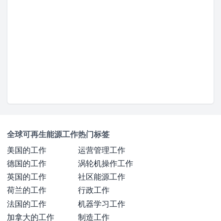
全球可再生能源工作
热门标签
美国的工作
运营管理工作
德国的工作
涡轮机操作工作
英国的工作
社区能源工作
荷兰的工作
行政工作
法国的工作
机器学习工作
加拿大的工作
制造工作