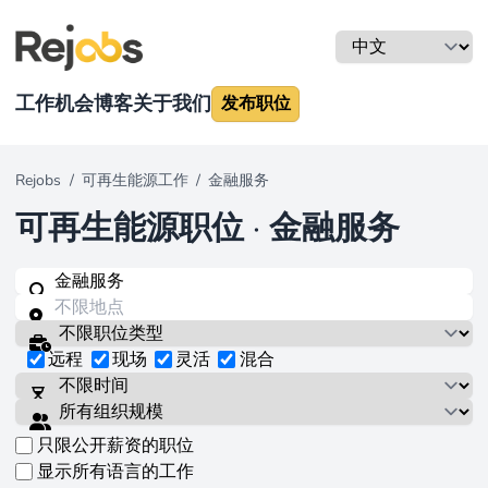
工作机会
博客
关于我们
发布职位
Rejobs
/
可再生能源工作
/
金融服务
可再生能源职位
·
金融服务
远程
现场
灵活
混合
只限公开薪资的职位
显示所有语言的工作