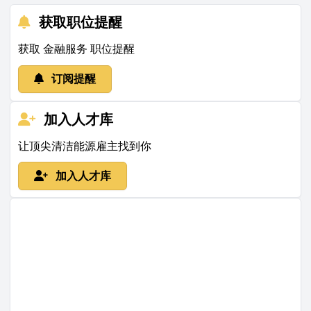
获取职位提醒
获取 金融服务 职位提醒
订阅提醒
加入人才库
让顶尖清洁能源雇主找到你
加入人才库