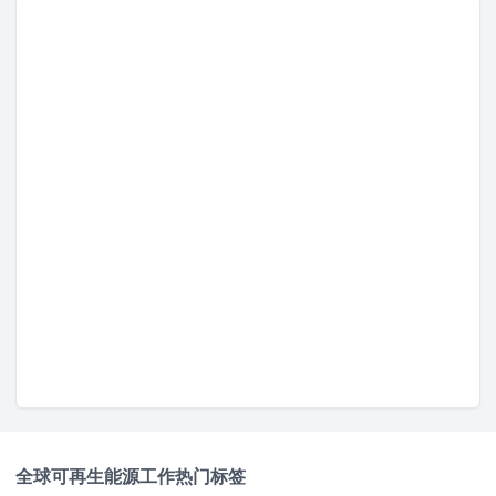
最后更新于 2月 23, 2026 |
报告问题
全球可再生能源工作
热门标签