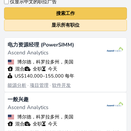
仅显示中文的职位广告
搜索工作
显示所有职位
电力资源经理 (PowerSIMM)
Ascend Analytics
博尔德，科罗拉多州，美国
混合
全职
今天
US$140,000–155,000 每年
能源分析
·
项目管理
·
软件开发
一般兴趣
Ascend Analytics
博尔德，科罗拉多州，美国
混合
全职
今天