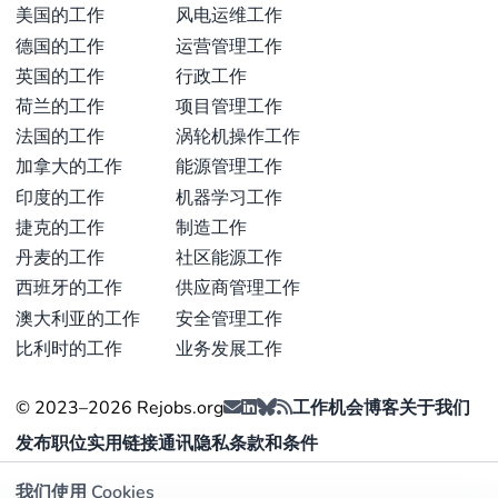
美国的工作
风电运维工作
德国的工作
运营管理工作
英国的工作
行政工作
荷兰的工作
项目管理工作
法国的工作
涡轮机操作工作
加拿大的工作
能源管理工作
印度的工作
机器学习工作
捷克的工作
制造工作
丹麦的工作
社区能源工作
西班牙的工作
供应商管理工作
澳大利亚的工作
安全管理工作
比利时的工作
业务发展工作
© 2023–2026 Rejobs.org
工作机会
博客
关于我们
发布职位
实用链接
通讯
隐私
条款和条件
我们使用 Cookies