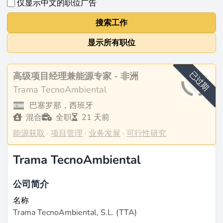
仅显示中文的职位广告
搜索工作
显示所有职位
已过期
高级项目经理兼能源专家 - 非洲
Trama TecnoAmbiental
巴塞罗那，西班牙
混合
全职
21 天前
能源获取
·
项目管理
·
业务发展
·
可行性研究
Trama TecnoAmbiental
公司简介
名称
Trama TecnoAmbiental, S.L. (TTA)