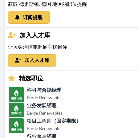
获取 德累斯顿, 德国 地区的职位提醒
订阅提醒
加入人才库
让顶尖清洁能源雇主找到你
加入人才库
精选职位
许可与合规经理
Berde Renewables
业务发展经理
Berde Renewables
项目工程师（固定期限）
Berde Renewables
行业参与经理