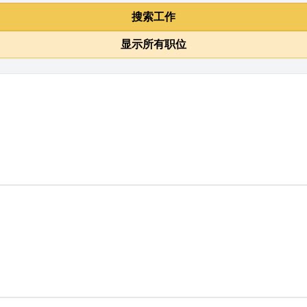
搜索工作
显示所有职位