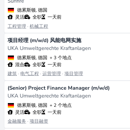
Sunfire
德累斯顿, 德国
灵活
全职
一天前
工程管理
·
机械工程
项目经理 (m/w/d) 风能电网实施
UKA Umweltgerechte Kraftanlagen
德累斯顿, 德国
+ 3 个地点
混合
全职
一天前
建筑
·
电气工程
·
运营管理
·
项目管理
(Senior) Project Finance Manager (m/w/d)
UKA Umweltgerechte Kraftanlagen
德累斯顿, 德国
+ 2 个地点
灵活
全职
一天前
金融服务
·
项目融资