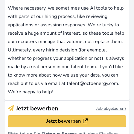
Where necessary, we sometimes use AI tools to help
with parts of our hiring process, like reviewing
applications or assessing responses. We're lucky to
receive a huge amount of interest, so these tools help
our recruiters manage that volume, not replace them.
Ultimately, every hiring decision (for example,
whether to progress your application or not) is always
made by a real person in our Talent team. If you'd like
to know more about how we use your data, you can
reach out to us via email at
talent@octoenergy.com
.
We're happy to help!
Jetzt bewerben
Job abgelaufen?
Jetzt bewerben