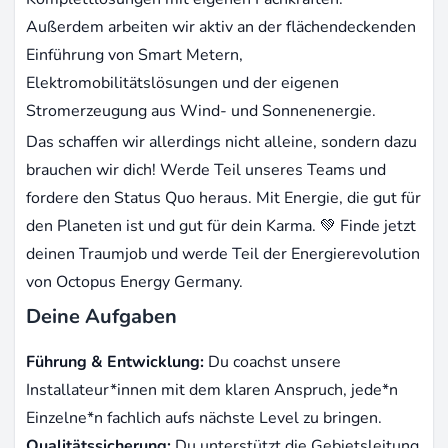
Außerdem arbeiten wir aktiv an der flächendeckenden
Einführung von Smart Metern,
Elektromobilitätslösungen und der eigenen
Stromerzeugung aus Wind- und Sonnenenergie.
Das schaffen wir allerdings nicht alleine, sondern dazu
brauchen wir dich! Werde Teil unseres Teams und
fordere den Status Quo heraus. Mit Energie, die gut für
den Planeten ist und gut für dein Karma. 💚 Finde jetzt
deinen Traumjob und werde Teil der Energierevolution
von Octopus Energy Germany.
Deine Aufgaben
Führung & Entwicklung:
Du coachst unsere
Installateur*innen mit dem klaren Anspruch, jede*n
Einzelne*n fachlich aufs nächste Level zu bringen.
Qualitätssicherung:
Du unterstützt die Gebietsleitung