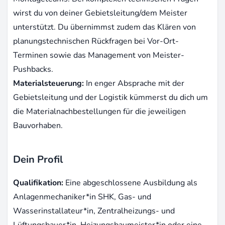
wirst du von deiner Gebietsleitung/dem Meister
unterstützt. Du übernimmst zudem das Klären von
planungstechnischen Rückfragen bei Vor-Ort-
Terminen sowie das Management von Meister-
Pushbacks.
Materialsteuerung:
In enger Absprache mit der
Gebietsleitung und der Logistik kümmerst du dich um
die Materialnachbestellungen für die jeweiligen
Bauvorhaben.
Dein Profil
Qualifikation:
Eine abgeschlossene Ausbildung als
Anlagenmechaniker*in SHK, Gas- und
Wasserinstallateur*in, Zentralheizungs- und
Lüftungsbauer*in, Heizungsbaumeister*in oder eine