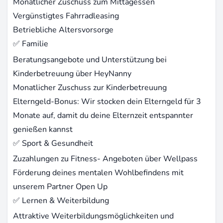
Monatlicher Zuschuss zum Mittagessen
Vergünstigtes Fahrradleasing
Betriebliche Altersvorsorge
✅ Familie
Beratungsangebote und Unterstützung bei
Kinderbetreuung über HeyNanny
Monatlicher Zuschuss zur Kinderbetreuung
Elterngeld-Bonus: Wir stocken dein Elterngeld für 3
Monate auf, damit du deine Elternzeit entspannter
genießen kannst
✅ Sport & Gesundheit
Zuzahlungen zu Fitness- Angeboten über Wellpass
Förderung deines mentalen Wohlbefindens mit
unserem Partner Open Up
✅ Lernen & Weiterbildung
Attraktive Weiterbildungsmöglichkeiten und