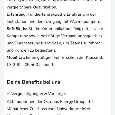
vergleichbare Qualifikation.
Erfahrung:
Fundierte praktische Erfahrung in der
Installation und dem Umgang mit Wärmepumpen.
Soft Skills:
Starke Kommunikationsfähigkeit, soziale
Kompetenz sowie das nötige Verhandlungsgeschick
und Durchsetzungsvermögen, um Teams zu führen
und Kunden zu begeistern.
Mobilität:
Einen gültigen Führerschein der Klasse B.
€3,300 - €5,500 a month
Deine Benefits bei uns
✅ Vergünstigungen & Vorsorge:
Aktienoptionen der Octopus Energy Group Ltd.
Monatlicher Zuschuss zum Nahverkehrsticket