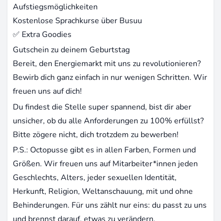
Aufstiegsmöglichkeiten
Kostenlose Sprachkurse über Busuu
✅ Extra Goodies
Gutschein zu deinem Geburtstag
Bereit, den Energiemarkt mit uns zu revolutionieren?
Bewirb dich ganz einfach in nur wenigen Schritten. Wir
freuen uns auf dich!
Du findest die Stelle super spannend, bist dir aber
unsicher, ob du alle Anforderungen zu 100% erfüllst?
Bitte zögere nicht, dich trotzdem zu bewerben!
P.S.: Octopusse gibt es in allen Farben, Formen und
Größen. Wir freuen uns auf Mitarbeiter*innen jeden
Geschlechts, Alters, jeder sexuellen Identität,
Herkunft, Religion, Weltanschauung, mit und ohne
Behinderungen. Für uns zählt nur eins: du passt zu uns
und brennst darauf, etwas zu verändern.