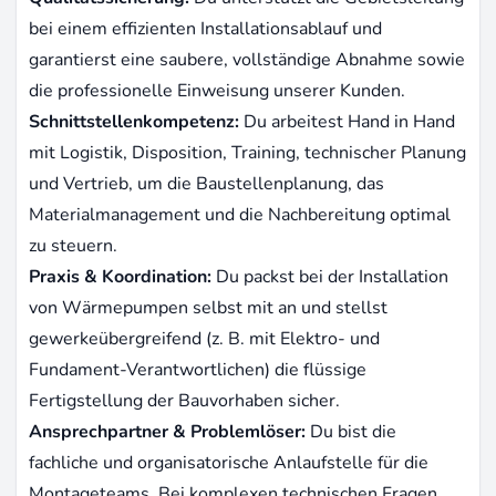
bei einem effizienten Installationsablauf und
garantierst eine saubere, vollständige Abnahme sowie
die professionelle Einweisung unserer Kunden.
Schnittstellenkompetenz:
Du arbeitest Hand in Hand
mit Logistik, Disposition, Training, technischer Planung
und Vertrieb, um die Baustellenplanung, das
Materialmanagement und die Nachbereitung optimal
zu steuern.
Praxis & Koordination:
Du packst bei der Installation
von Wärmepumpen selbst mit an und stellst
gewerkeübergreifend (z. B. mit Elektro- und
Fundament-Verantwortlichen) die flüssige
Fertigstellung der Bauvorhaben sicher.
Ansprechpartner & Problemlöser:
Du bist die
fachliche und organisatorische Anlaufstelle für die
Montageteams. Bei komplexen technischen Fragen