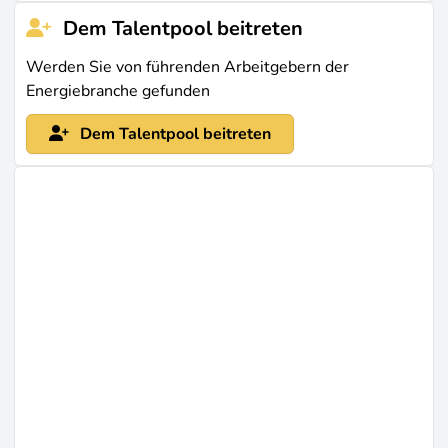
Dem Talentpool beitreten
Werden Sie von führenden Arbeitgebern der
Energiebranche gefunden
Dem Talentpool beitreten