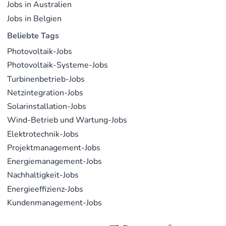
Jobs in Australien
Jobs in Belgien
Beliebte Tags
Photovoltaik-Jobs
Photovoltaik-Systeme-Jobs
Turbinenbetrieb-Jobs
Netzintegration-Jobs
Solarinstallation-Jobs
Wind-Betrieb und Wartung-Jobs
Elektrotechnik-Jobs
Projektmanagement-Jobs
Energiemanagement-Jobs
Nachhaltigkeit-Jobs
Energieeffizienz-Jobs
Kundenmanagement-Jobs