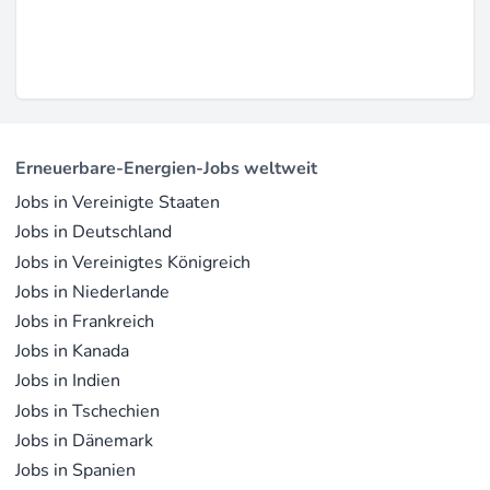
Erneuerbare-Energien-Jobs weltweit
Jobs in Vereinigte Staaten
Jobs in Deutschland
Jobs in Vereinigtes Königreich
Jobs in Niederlande
Jobs in Frankreich
Jobs in Kanada
Jobs in Indien
Jobs in Tschechien
Jobs in Dänemark
Jobs in Spanien