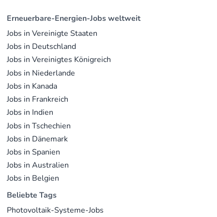
Erneuerbare-Energien-Jobs weltweit
Jobs in Vereinigte Staaten
Jobs in Deutschland
Jobs in Vereinigtes Königreich
Jobs in Niederlande
Jobs in Kanada
Jobs in Frankreich
Jobs in Indien
Jobs in Tschechien
Jobs in Dänemark
Jobs in Spanien
Jobs in Australien
Jobs in Belgien
Beliebte Tags
Photovoltaik-Systeme-Jobs