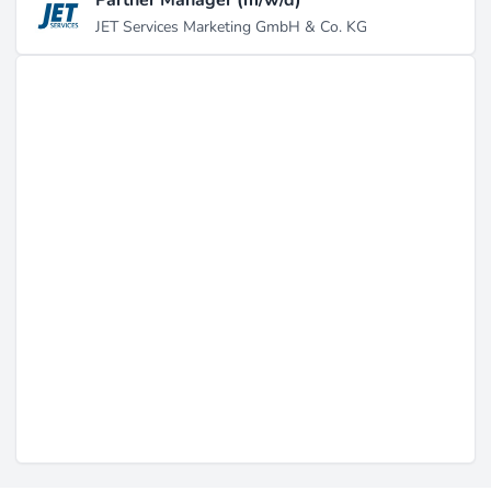
JET Services Marketing GmbH & Co. KG