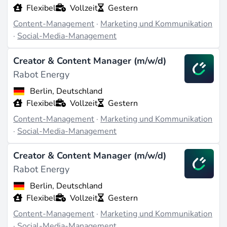
Flexibel
Vollzeit
Gestern
Content-Management
·
Marketing und Kommunikation
·
Social-Media-Management
Creator & Content Manager (m/w/d)
Rabot Energy
Berlin, Deutschland
Flexibel
Vollzeit
Gestern
Content-Management
·
Marketing und Kommunikation
·
Social-Media-Management
Creator & Content Manager (m/w/d)
Rabot Energy
Berlin, Deutschland
Flexibel
Vollzeit
Gestern
Content-Management
·
Marketing und Kommunikation
·
Social-Media-Management