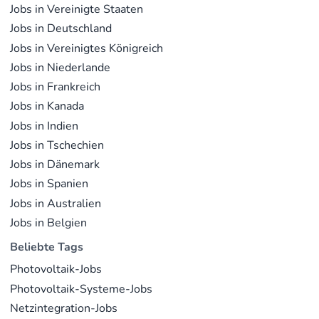
Jobs in Vereinigte Staaten
Jobs in Deutschland
Jobs in Vereinigtes Königreich
Jobs in Niederlande
Jobs in Frankreich
Jobs in Kanada
Jobs in Indien
Jobs in Tschechien
Jobs in Dänemark
Jobs in Spanien
Jobs in Australien
Jobs in Belgien
Beliebte Tags
Photovoltaik-Jobs
Photovoltaik-Systeme-Jobs
Netzintegration-Jobs