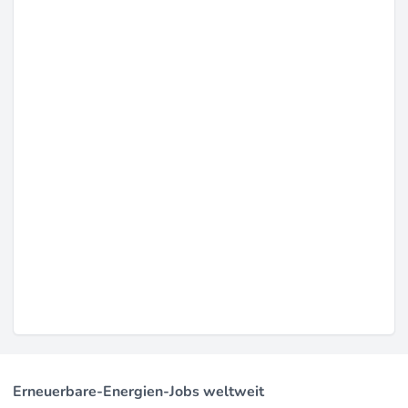
Erneuerbare-Energien-Jobs weltweit