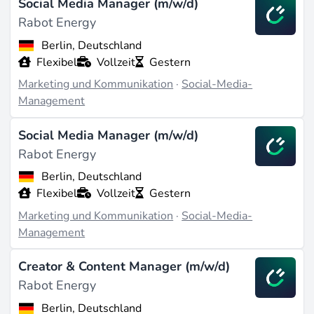
Social Media Manager (m/w/d)
Rabot Energy
Berlin, Deutschland
Flexibel
Vollzeit
Gestern
Marketing und Kommunikation
·
Social-Media-
Management
Social Media Manager (m/w/d)
Rabot Energy
Berlin, Deutschland
Flexibel
Vollzeit
Gestern
Marketing und Kommunikation
·
Social-Media-
Management
Creator & Content Manager (m/w/d)
Rabot Energy
Berlin, Deutschland