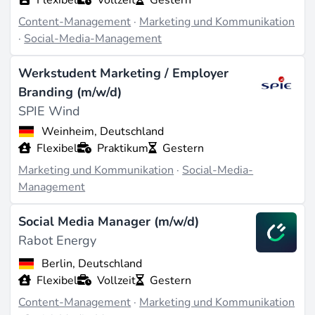
Content-Management
·
Marketing und Kommunikation
·
Social-Media-Management
Werkstudent Marketing / Employer
Branding (m/w/d)
SPIE Wind
Weinheim, Deutschland
Flexibel
Praktikum
Gestern
Marketing und Kommunikation
·
Social-Media-
Management
Social Media Manager (m/w/d)
Rabot Energy
Berlin, Deutschland
Flexibel
Vollzeit
Gestern
Content-Management
·
Marketing und Kommunikation