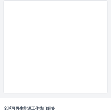
全球可再生能源工作
热门标签