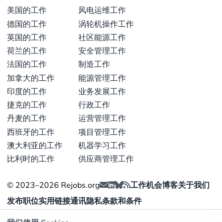
美国的工作
风电运维工作
德国的工作
涡轮机操作工作
英国的工作
社区能源工作
荷兰的工作
安全管理工作
法国的工作
制造工作
加拿大的工作
能源管理工作
印度的工作
业务发展工作
捷克的工作
行政工作
丹麦的工作
运营管理工作
西班牙的工作
项目管理工作
澳大利亚的工作
机器学习工作
比利时的工作
供应商管理工作
© 2023–2026 Rejobs.org
工作机会
博客
关于我们
发布职位
实用链接
通讯
隐私
条款和条件