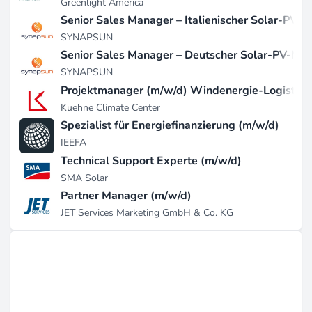
Greenlight America
Senior Sales Manager – Italienischer Solar-PV-M
SYNAPSUN
Senior Sales Manager – Deutscher Solar-PV-Mar
SYNAPSUN
Projektmanager (m/w/d) Windenergie-Logistik
Kuehne Climate Center
Spezialist für Energiefinanzierung (m/w/d)
IEEFA
Technical Support Experte (m/w/d)
SMA Solar
Partner Manager (m/w/d)
JET Services Marketing GmbH & Co. KG