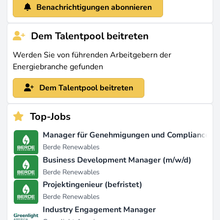
Benachrichtigungen abonnieren
Dem Talentpool beitreten
Werden Sie von führenden Arbeitgebern der
Energiebranche gefunden
Dem Talentpool beitreten
Top-Jobs
Manager für Genehmigungen und Compliance (
Berde Renewables
Business Development Manager (m/w/d)
Berde Renewables
Projektingenieur (befristet)
Berde Renewables
Industry Engagement Manager