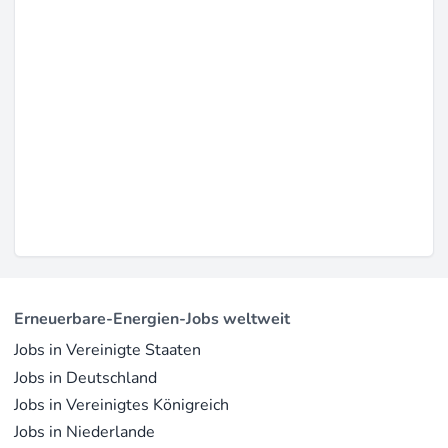
Erneuerbare-Energien-Jobs weltweit
Jobs in Vereinigte Staaten
Jobs in Deutschland
Jobs in Vereinigtes Königreich
Jobs in Niederlande