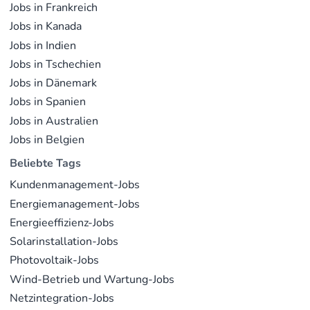
Jobs in Frankreich
Jobs in Kanada
Jobs in Indien
Jobs in Tschechien
Jobs in Dänemark
Jobs in Spanien
Jobs in Australien
Jobs in Belgien
Beliebte Tags
Kundenmanagement-Jobs
Energiemanagement-Jobs
Energieeffizienz-Jobs
Solarinstallation-Jobs
Photovoltaik-Jobs
Wind-Betrieb und Wartung-Jobs
Netzintegration-Jobs