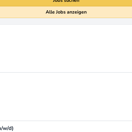
Jobs suchen
Alle Jobs anzeigen
/w/d)