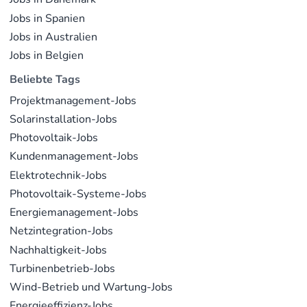
Jobs in Spanien
Jobs in Australien
Jobs in Belgien
Beliebte Tags
Projektmanagement-Jobs
Solarinstallation-Jobs
Photovoltaik-Jobs
Kundenmanagement-Jobs
Elektrotechnik-Jobs
Photovoltaik-Systeme-Jobs
Energiemanagement-Jobs
Netzintegration-Jobs
Nachhaltigkeit-Jobs
Turbinenbetrieb-Jobs
Wind-Betrieb und Wartung-Jobs
Energieeffizienz-Jobs