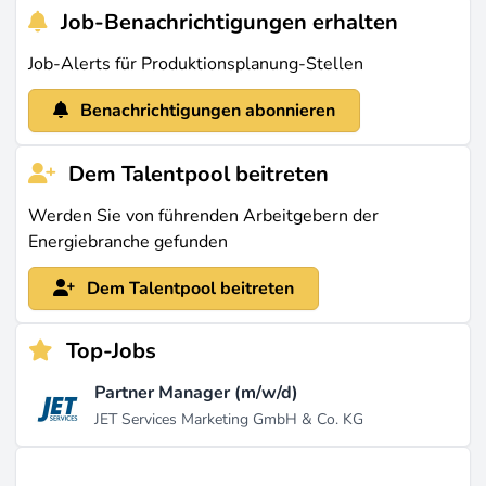
Job-Benachrichtigungen erhalten
Job-Alerts für Produktionsplanung-Stellen
Benachrichtigungen abonnieren
Dem Talentpool beitreten
Werden Sie von führenden Arbeitgebern der
Energiebranche gefunden
Dem Talentpool beitreten
Top-Jobs
Partner Manager (m/w/d)
JET Services Marketing GmbH & Co. KG