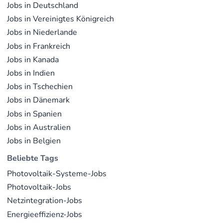
Jobs in Deutschland
Jobs in Vereinigtes Königreich
Jobs in Niederlande
Jobs in Frankreich
Jobs in Kanada
Jobs in Indien
Jobs in Tschechien
Jobs in Dänemark
Jobs in Spanien
Jobs in Australien
Jobs in Belgien
Beliebte Tags
Photovoltaik-Systeme-Jobs
Photovoltaik-Jobs
Netzintegration-Jobs
Energieeffizienz-Jobs