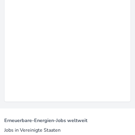
Erneuerbare-Energien-Jobs weltweit
Jobs in Vereinigte Staaten