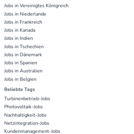
Jobs in Vereinigtes Königreich
Jobs in Niederlande
Jobs in Frankreich
Jobs in Kanada
Jobs in Indien
Jobs in Tschechien
Jobs in Dänemark
Jobs in Spanien
Jobs in Australien
Jobs in Belgien
Beliebte Tags
Turbinenbetrieb-Jobs
Photovoltaik-Jobs
Nachhaltigkeit-Jobs
Netzintegration-Jobs
Kundenmanagement-Jobs