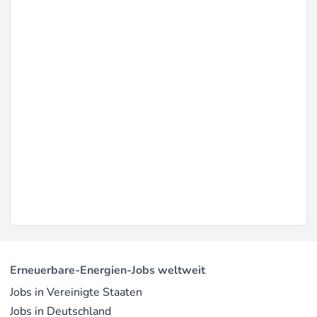
Erneuerbare-Energien-Jobs weltweit
Jobs in Vereinigte Staaten
Jobs in Deutschland