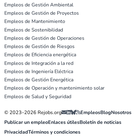
Empleos de Gestión Ambiental
Empleos de Gestión de Proyectos
Empleos de Mantenimiento
Empleos de Sostenibilidad
Empleos de Gestión de Operaciones
Empleos de Gestión de Riesgos
Empleos de Eficiencia energética
Empleos de Integración a la red
Empleos de Ingeniería Eléctrica
Empleos de Gestión Energética
Empleos de Operación y mantenimiento solar
Empleos de Salud y Seguridad
© 2023–2026 Rejobs.org
Empleos
Blog
Nosotros
Publicar un empleo
Enlaces útiles
Boletín de noticias
Privacidad
Términos y condiciones