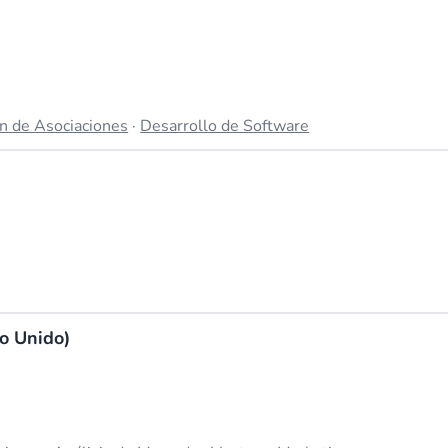
n de Asociaciones
·
Desarrollo de Software
o Unido)