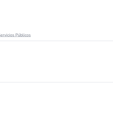
ervicios Públicos