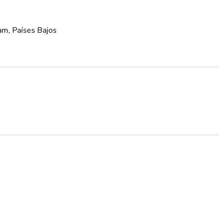
am, Países Bajos