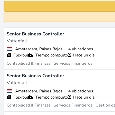
Senior Business Controller
Vattenfall
Ámsterdam, Países Bajos
+ 4 ubicaciones
Flexible
Tiempo completo
Hace un día
Contabilidad & Finanzas
·
Servicios Financieros
Senior Business Controller
Vattenfall
Ámsterdam, Países Bajos
+ 4 ubicaciones
Flexible
Tiempo completo
Hace un día
Contabilidad & Finanzas
·
Servicios Financieros
·
Gestión d