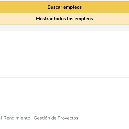
Buscar empleos
Mostrar todos los empleos
el Rendimiento
·
Gestión de Proyectos