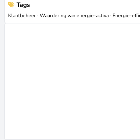
Tags
Klantbeheer
·
Waardering van energie-activa
·
Energie-effi