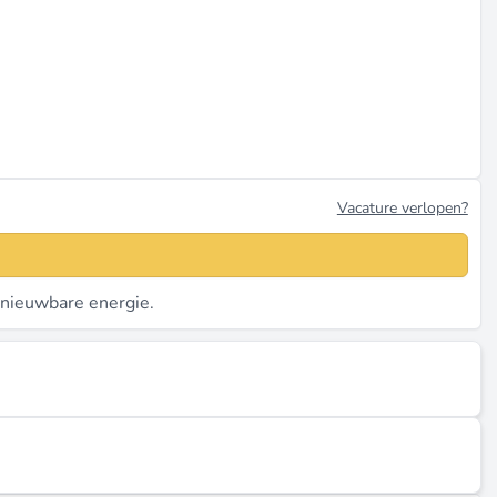
Vacature verlopen?
nieuwbare energie.