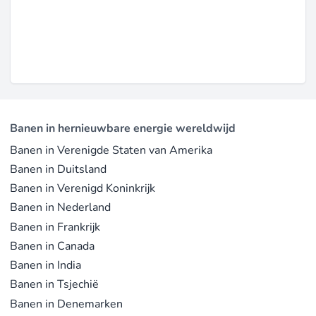
Banen in hernieuwbare energie wereldwijd
Banen in Verenigde Staten van Amerika
Banen in Duitsland
Banen in Verenigd Koninkrijk
Banen in Nederland
Banen in Frankrijk
Banen in Canada
Banen in India
Banen in Tsjechië
Banen in Denemarken