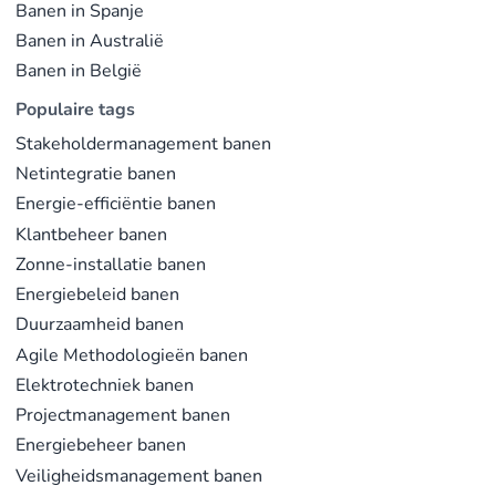
Banen in Spanje
Banen in Australië
Banen in België
Populaire tags
Stakeholdermanagement banen
Netintegratie banen
Energie-efficiëntie banen
Klantbeheer banen
Zonne-installatie banen
Energiebeleid banen
Duurzaamheid banen
Agile Methodologieën banen
Elektrotechniek banen
Projectmanagement banen
Energiebeheer banen
Veiligheidsmanagement banen