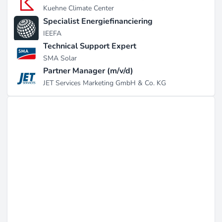
Kuehne Climate Center
Specialist Energiefinanciering
IEEFA
Technical Support Expert
SMA Solar
Partner Manager (m/v/d)
JET Services Marketing GmbH & Co. KG