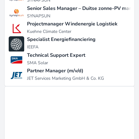
SYNAPSUN
Senior Sales Manager – Duitse zonne-PV markt
SYNAPSUN
Projectmanager Windenergie Logistiek
Kuehne Climate Center
Specialist Energiefinanciering
IEEFA
Technical Support Expert
SMA Solar
Partner Manager (m/v/d)
JET Services Marketing GmbH & Co. KG