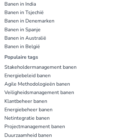
Banen in India
Banen in Tsjechië
Banen in Denemarken
Banen in Spanje
Banen in Australië
Banen in België
Populaire tags
Stakeholdermanagement banen
Energiebeleid banen
Agile Methodologieën banen
Veiligheidsmanagement banen
Klantbeheer banen
Energiebeheer banen
Netintegratie banen
Projectmanagement banen
Duurzaamheid banen