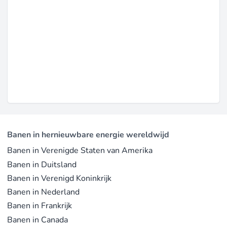
Banen in hernieuwbare energie wereldwijd
Banen in Verenigde Staten van Amerika
Banen in Duitsland
Banen in Verenigd Koninkrijk
Banen in Nederland
Banen in Frankrijk
Banen in Canada