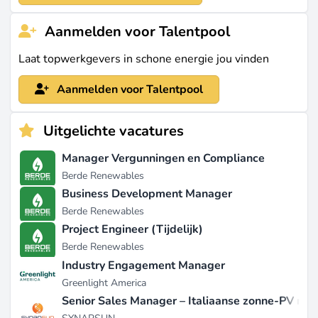
Aanmelden voor Talentpool
Laat topwerkgevers in schone energie jou vinden
Aanmelden voor Talentpool
Uitgelichte vacatures
Manager Vergunningen en Compliance
Berde Renewables
Business Development Manager
Berde Renewables
Project Engineer (Tijdelijk)
Berde Renewables
Industry Engagement Manager
Greenlight America
Senior Sales Manager – Italiaanse zonne-PV mar