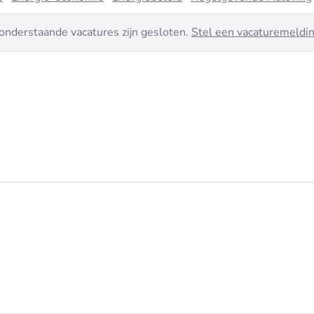
onderstaande vacatures zijn gesloten.
Stel een vacaturemeldin