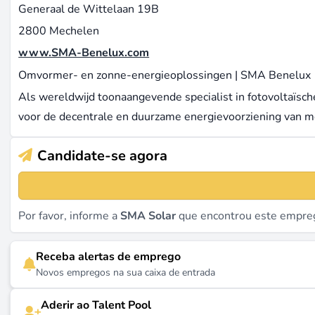
Generaal de Wittelaan 19B
2800 Mechelen
www.SMA-Benelux.com
Omvormer- en zonne-energieoplossingen | SMA Benelux
Als wereldwijd toonaangevende specialist in fotovoltaïsc
voor de decentrale en duurzame energievoorziening van m
Candidate-se agora
Por favor, informe a
SMA Solar
que encontrou este empre
Receba alertas de emprego
Novos empregos na sua caixa de entrada
Aderir ao Talent Pool