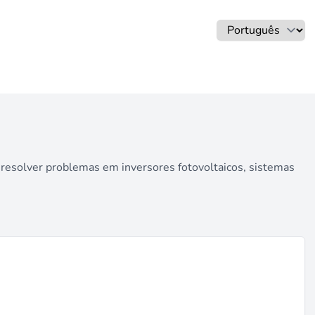
resolver problemas em inversores fotovoltaicos, sistemas