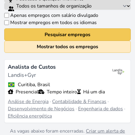
Apenas empregos com salário divulgado
Mostrar empregos em todos os idiomas
Pesquisar empregos
Mostrar todos os empregos
Analista de Custos
Landis+Gyr
Curitiba, Brasil
Presencial
Tempo inteiro
Há um dia
Análise de Energia
·
Contabilidade & Finanças
·
Desenvolvimento de Negócios
·
Engenharia de dados
·
Eficiência energética
As vagas abaixo foram encerradas.
Criar um alerta de