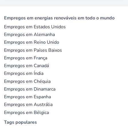
Empregos em energias renováveis em todo o mundo
Empregos em Estados Unidos
Empregos em Alemanha
Empregos em Reino Unido
Empregos em Países Baixos
Empregos em França
Empregos em Canadá
Empregos em Índia
Empregos em Chéquia
Empregos em Dinamarca
Empregos em Espanha
Empregos em Austrália
Empregos em Bélgica
Tags populares