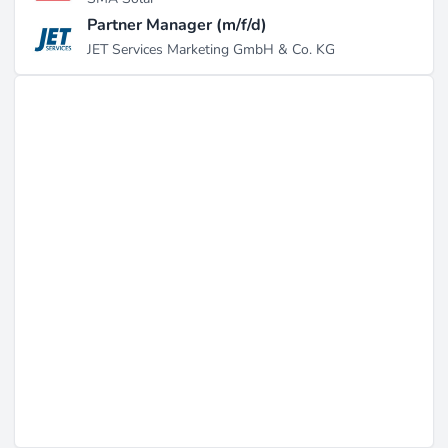
Partner Manager (m/f/d)
JET Services Marketing GmbH & Co. KG