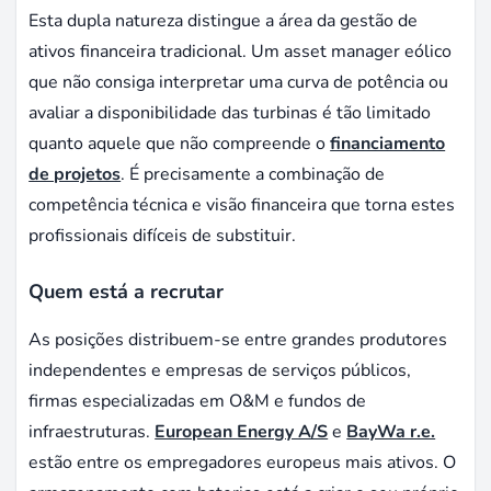
Esta dupla natureza distingue a área da gestão de
ativos financeira tradicional. Um asset manager eólico
que não consiga interpretar uma curva de potência ou
avaliar a disponibilidade das turbinas é tão limitado
quanto aquele que não compreende o
financiamento
de projetos
. É precisamente a combinação de
competência técnica e visão financeira que torna estes
profissionais difíceis de substituir.
Quem está a recrutar
As posições distribuem-se entre grandes produtores
independentes e empresas de serviços públicos,
firmas especializadas em O&M e fundos de
infraestruturas.
European Energy A/S
e
BayWa r.e.
estão entre os empregadores europeus mais ativos. O