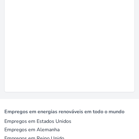
Empregos em energias renováveis em todo o mundo
Empregos em Estados Unidos
Empregos em Alemanha
Empregos em Reino Unido