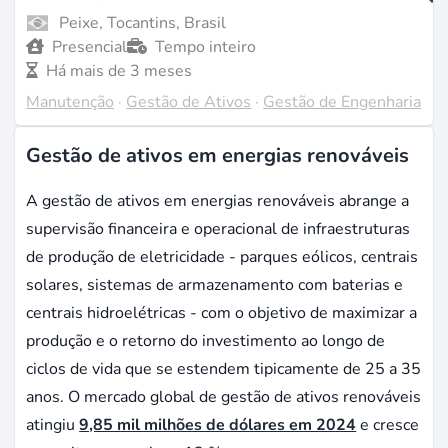
Peixe, Tocantins, Brasil
Presencial
Tempo inteiro
Há mais de 3 meses
Manutenção
·
Gestão de Ativos
·
Gestão de Engenharia
Gestão de ativos em energias renováveis
A gestão de ativos em energias renováveis abrange a
supervisão financeira e operacional de infraestruturas
de produção de eletricidade - parques eólicos, centrais
solares, sistemas de armazenamento com baterias e
centrais hidroelétricas - com o objetivo de maximizar a
produção e o retorno do investimento ao longo de
ciclos de vida que se estendem tipicamente de 25 a 35
anos. O mercado global de gestão de ativos renováveis
atingiu
9,85 mil milhões de dólares em 2024
e cresce