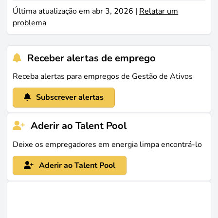
Última atualização em abr 3, 2026 |
Relatar um
problema
Receber alertas de emprego
Receba alertas para empregos de Gestão de Ativos
Subscrever alertas
Aderir ao Talent Pool
Deixe os empregadores em energia limpa encontrá-lo
Aderir ao Talent Pool