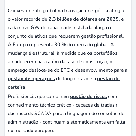
O investimento global na transição energética atingiu
o valor recorde de
2,3 biliões de dólares em 2025
, e
cada novo GW de capacidade instalada alarga o
conjunto de ativos que requerem gestão profissional.
A Europa representa 30 % do mercado global. A
mudança é estrutural: à medida que os portefólios
amadurecem para além da fase de construção, o
emprego desloca-se do EPC e desenvolvimento para a
gestão de operações
de longo prazo e a
gestão de
carteira
.
Profissionais que combinam
gestão de riscos
com
conhecimento técnico prático - capazes de traduzir
dashboards SCADA para a linguagem do conselho de
administração - continuam sistematicamente em falta
no mercado europeu.