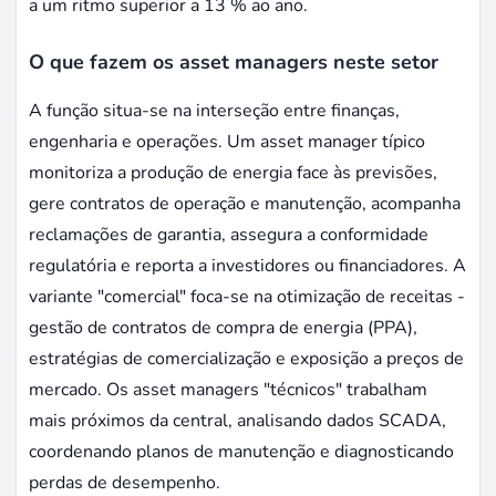
a um ritmo superior a 13 % ao ano.
O que fazem os asset managers neste setor
A função situa-se na interseção entre finanças,
engenharia e operações. Um asset manager típico
monitoriza a produção de energia face às previsões,
gere contratos de operação e manutenção, acompanha
reclamações de garantia, assegura a conformidade
regulatória e reporta a investidores ou financiadores. A
variante "comercial" foca-se na otimização de receitas -
gestão de contratos de compra de energia (PPA),
estratégias de comercialização e exposição a preços de
mercado. Os asset managers "técnicos" trabalham
mais próximos da central, analisando dados SCADA,
coordenando planos de manutenção e diagnosticando
perdas de desempenho.