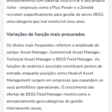
armazenamento com baterias está a criar o seu próprio
nicho - empresas como a Plus Power e a Zenobē
recrutam especificamente para gestão de ativos BESS,
uma categoria que mal existia há cinco anos.
Variações de função mais procuradas
Os títulos mais frequentes refletem a amplitude do
campo: Asset Manager, Commercial Asset Manager,
Technical Asset Manager e BESS Field Manager. As
funções de analista e associate constituem pontos de
entrada, enquanto posições como Head of Asset
Management surgem em empresas que expandem os
seus portefólios operacionais. O crescimento das
ofertas de BESS Field Manager mostra como o
armazenamento gera categorias de gestão
inteiramente novas.