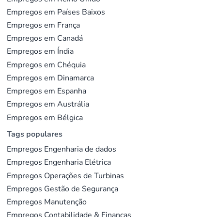
Empregos em Países Baixos
Empregos em França
Empregos em Canadá
Empregos em Índia
Empregos em Chéquia
Empregos em Dinamarca
Empregos em Espanha
Empregos em Austrália
Empregos em Bélgica
Tags populares
Empregos Engenharia de dados
Empregos Engenharia Elétrica
Empregos Operações de Turbinas
Empregos Gestão de Segurança
Empregos Manutenção
Empregos Contabilidade & Finanças