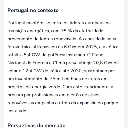
Portugal no contexto
Portugal mantém-se entre os líderes europeus na
transição energética, com 75 % da eletricidade
proveniente de fontes renováveis. A capacidade solar
fotovoltaica ultrapassou os 6 GW em 2025, e a eólica
totaliza 5,4 GW de potência instalada. O Plano
Nacional de Energia e Clima prevê atingir 20,8 GW de
solar e 12,4 GW de eólica até 2030, sustentado por
um investimento de 75 mil milhões de euros em
projetos de energia verde. Com este crescimento, a
procura por profissionais em gestão de ativos
renováveis acompanha o ritmo da expansão do parque
instalado.
Perspetivas do mercado