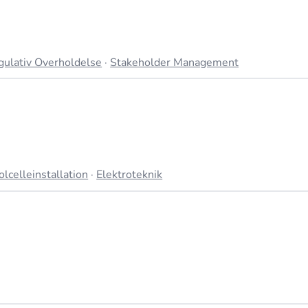
gulativ Overholdelse
·
Stakeholder Management
olcelleinstallation
·
Elektroteknik