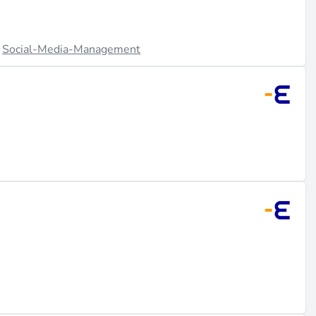
·
Social-Media-Management