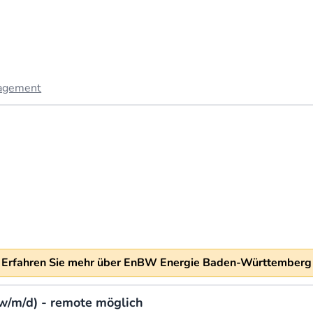
agement
Erfahren Sie mehr über EnBW Energie Baden-Württemberg
(w/m/d) - remote möglich