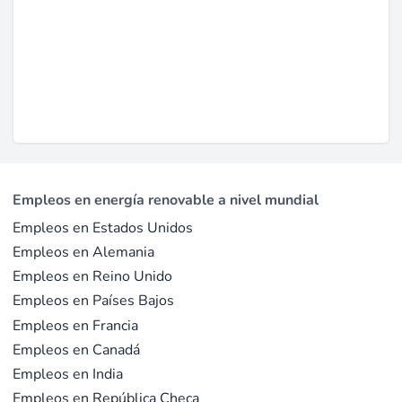
Empleos en energía renovable a nivel mundial
Empleos en Estados Unidos
Empleos en Alemania
Empleos en Reino Unido
Empleos en Países Bajos
Empleos en Francia
Empleos en Canadá
Empleos en India
Empleos en República Checa