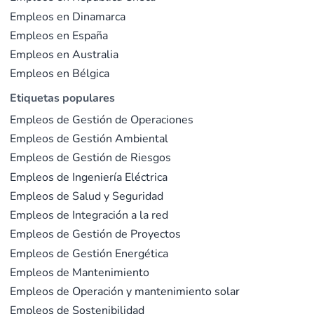
Empleos en Dinamarca
Empleos en España
Empleos en Australia
Empleos en Bélgica
Etiquetas populares
Empleos de Gestión de Operaciones
Empleos de Gestión Ambiental
Empleos de Gestión de Riesgos
Empleos de Ingeniería Eléctrica
Empleos de Salud y Seguridad
Empleos de Integración a la red
Empleos de Gestión de Proyectos
Empleos de Gestión Energética
Empleos de Mantenimiento
Empleos de Operación y mantenimiento solar
Empleos de Sostenibilidad