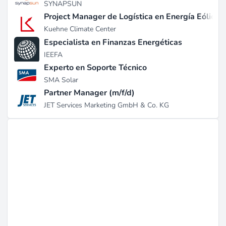
SYNAPSUN
Project Manager de Logística en Energía Eólica
Kuehne Climate Center
Especialista en Finanzas Energéticas
IEEFA
Experto en Soporte Técnico
SMA Solar
Partner Manager (m/f/d)
JET Services Marketing GmbH & Co. KG