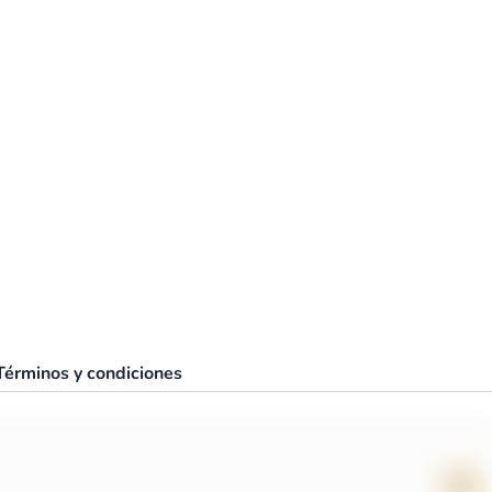
Términos y condiciones