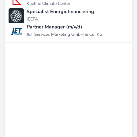
Kuehne Climate Center
Specialist Energiefinanciering
IEEFA
Partner Manager (m/v/d)
JET Services Marketing GmbH & Co. KG