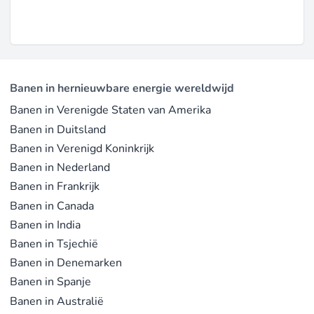
Banen in hernieuwbare energie wereldwijd
Banen in Verenigde Staten van Amerika
Banen in Duitsland
Banen in Verenigd Koninkrijk
Banen in Nederland
Banen in Frankrijk
Banen in Canada
Banen in India
Banen in Tsjechië
Banen in Denemarken
Banen in Spanje
Banen in Australië