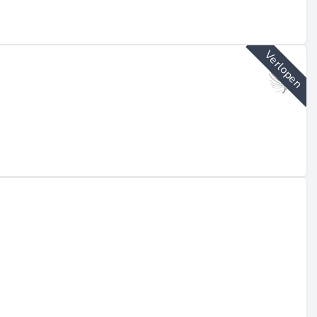
Verlopen