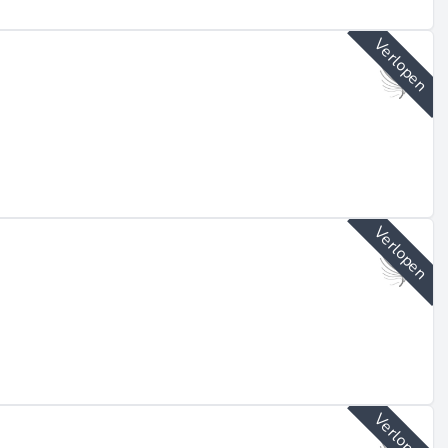
Verlopen
Verlopen
Verlopen