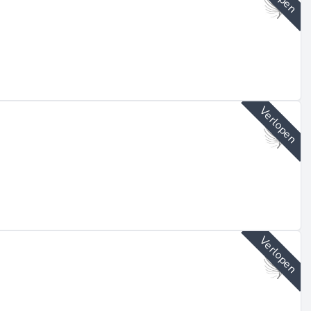
Verlopen
Verlopen