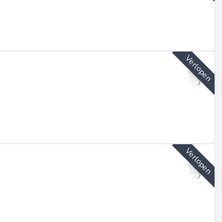
Verlopen
Verlopen