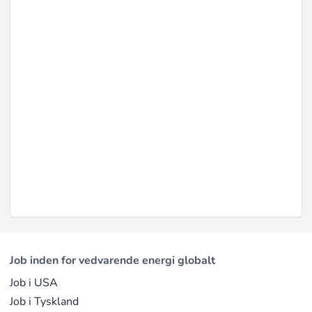
Job inden for vedvarende energi globalt
Job i USA
Job i Tyskland