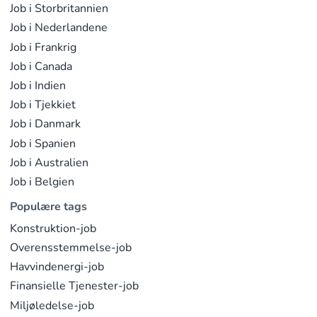
Job i Storbritannien
Job i Nederlandene
Job i Frankrig
Job i Canada
Job i Indien
Job i Tjekkiet
Job i Danmark
Job i Spanien
Job i Australien
Job i Belgien
Populære tags
Konstruktion-job
Overensstemmelse-job
Havvindenergi-job
Finansielle Tjenester-job
Miljøledelse-job