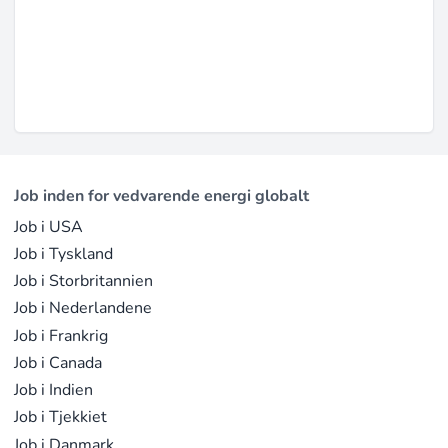
Job inden for vedvarende energi globalt
Job i USA
Job i Tyskland
Job i Storbritannien
Job i Nederlandene
Job i Frankrig
Job i Canada
Job i Indien
Job i Tjekkiet
Job i Danmark