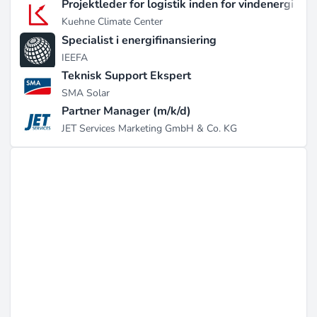
Projektleder for logistik inden for vindenergi
Kuehne Climate Center
Specialist i energifinansiering
IEEFA
Teknisk Support Ekspert
SMA Solar
Partner Manager (m/k/d)
JET Services Marketing GmbH & Co. KG