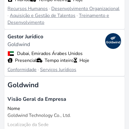
Recursos Humanos
·
Desenvolvimento Organizacional
·
Aquisição e Gestão de Talentos
·
Treinamento e
Desenvolvimento
Gestor Jurídico
Goldwind
Dubai, Emirados Árabes Unidos
Presencial
Tempo inteiro
Hoje
Conformidade
·
Serviços Jurídicos
Goldwind
Visão Geral da Empresa
Nome
Goldwind Technology Co., Ltd.
Localização da Sede