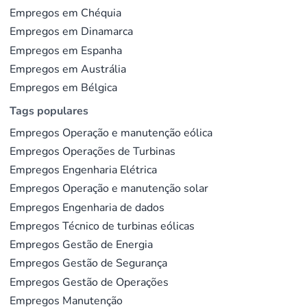
Empregos em Chéquia
Empregos em Dinamarca
Empregos em Espanha
Empregos em Austrália
Empregos em Bélgica
Tags populares
Empregos Operação e manutenção eólica
Empregos Operações de Turbinas
Empregos Engenharia Elétrica
Empregos Operação e manutenção solar
Empregos Engenharia de dados
Empregos Técnico de turbinas eólicas
Empregos Gestão de Energia
Empregos Gestão de Segurança
Empregos Gestão de Operações
Empregos Manutenção