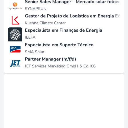
Senior Sales Manager – Mercado solar fotovolta
SYNAPSUN
Gestor de Projeto de Logística em Energia Eólic
Kuehne Climate Center
Especialista em Finanças de Energia
IEEFA
Especialista em Suporte Técnico
SMA Solar
Partner Manager (m/f/d)
JET Services Marketing GmbH & Co. KG