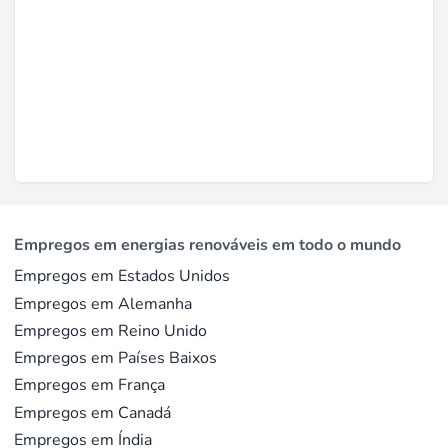
Empregos em energias renováveis em todo o mundo
Empregos em Estados Unidos
Empregos em Alemanha
Empregos em Reino Unido
Empregos em Países Baixos
Empregos em França
Empregos em Canadá
Empregos em Índia