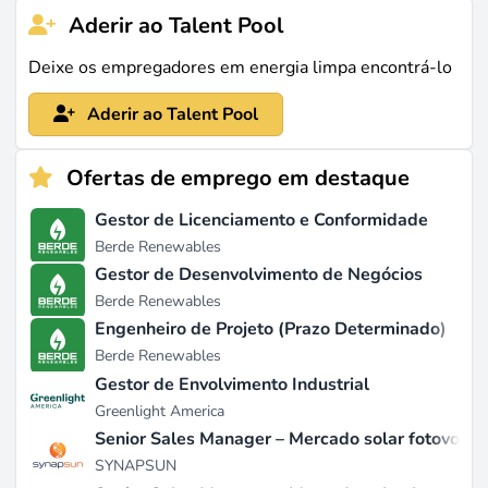
Aderir ao Talent Pool
Deixe os empregadores em energia limpa encontrá-lo
Aderir ao Talent Pool
Ofertas de emprego em destaque
Gestor de Licenciamento e Conformidade
Berde Renewables
Gestor de Desenvolvimento de Negócios
Berde Renewables
Engenheiro de Projeto (Prazo Determinado)
Berde Renewables
Gestor de Envolvimento Industrial
Greenlight America
Senior Sales Manager – Mercado solar fotovoltaic
SYNAPSUN