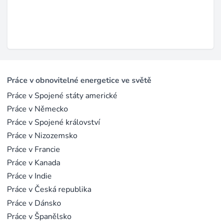
Práce v obnovitelné energetice ve světě
Práce v Spojené státy americké
Práce v Německo
Práce v Spojené království
Práce v Nizozemsko
Práce v Francie
Práce v Kanada
Práce v Indie
Práce v Česká republika
Práce v Dánsko
Práce v Španělsko