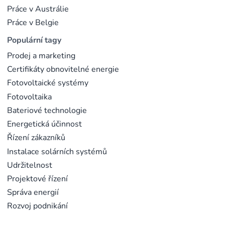
Práce v Austrálie
Práce v Belgie
Populární tagy
Prodej a marketing
Certifikáty obnovitelné energie
Fotovoltaické systémy
Fotovoltaika
Bateriové technologie
Energetická účinnost
Řízení zákazníků
Instalace solárních systémů
Udržitelnost
Projektové řízení
Správa energií
Rozvoj podnikání