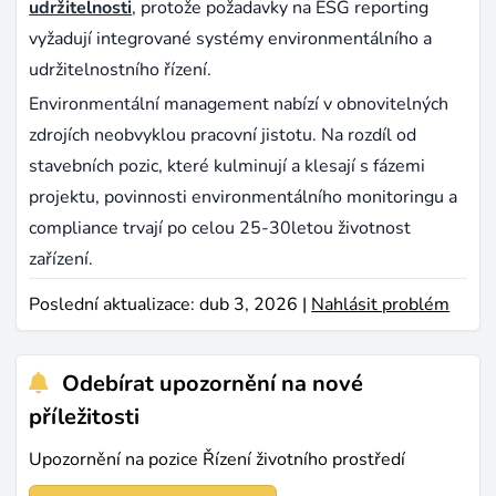
udržitelnosti
, protože požadavky na ESG reporting
vyžadují integrované systémy environmentálního a
udržitelnostního řízení.
Environmentální management nabízí v obnovitelných
zdrojích neobvyklou pracovní jistotu. Na rozdíl od
stavebních pozic, které kulminují a klesají s fázemi
projektu, povinnosti environmentálního monitoringu a
compliance trvají po celou 25-30letou životnost
zařízení.
Poslední aktualizace: dub 3, 2026 |
Nahlásit problém
Odebírat upozornění na nové
příležitosti
Upozornění na pozice Řízení životního prostředí