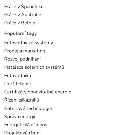
Práce v Španělsko
Práce v Austrálie
Práce v Belgie
Populární tagy
Fotovoltaické systémy
Prodej a marketing
Rozvoj podnikání
Instalace solárních systémů
Fotovoltaika
Udržitelnost
Certifikáty obnovitelné energie
Řízení zákazníků
Bateriové technologie
Správa energií
Energetická účinnost
Projektové řízení