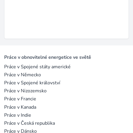
Práce v obnovitelné energetice ve světě
Práce v Spojené státy americké
Práce v Německo
Práce v Spojené království
Práce v Nizozemsko
Práce v Francie
Práce v Kanada
Práce v Indie
Práce v Česká republika
Práce v Dánsko