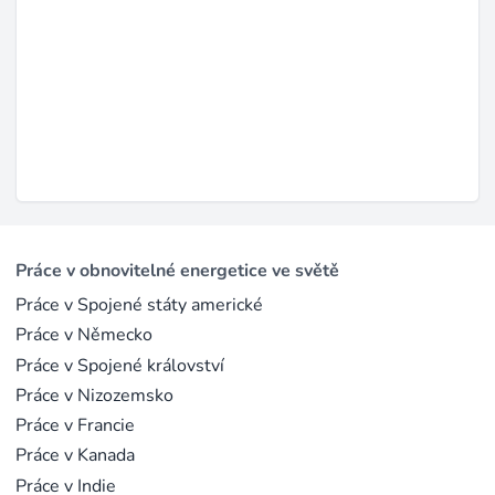
Práce v obnovitelné energetice ve světě
Práce v Spojené státy americké
Práce v Německo
Práce v Spojené království
Práce v Nizozemsko
Práce v Francie
Práce v Kanada
Práce v Indie