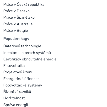
Práce v Česká republika
Práce v Dánsko
Práce v Španělsko
Práce v Austrálie
Práce v Belgie
Populární tagy
Bateriové technologie
Instalace solárních systémů
Certifikáty obnovitelné energie
Fotovoltaika
Projektové řízení
Energetická účinnost
Fotovoltaické systémy
Řízení zákazníků
Udržitelnost
Správa energií