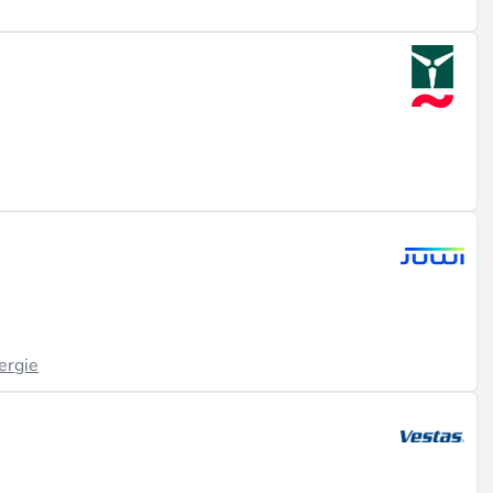
ergie