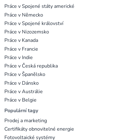
Práce v Spojené státy americké
Práce v Německo
Práce v Spojené království
Práce v Nizozemsko
Práce v Kanada
Práce v Francie
Práce v Indie
Práce v Česká republika
Práce v Španělsko
Práce v Dánsko
Práce v Austrálie
Práce v Belgie
Populární tagy
Prodej a marketing
Certifikáty obnovitelné energie
Fotovoltaické systémy