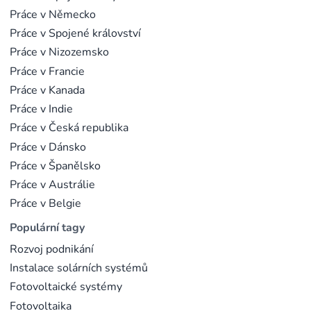
Práce v Německo
Práce v Spojené království
Práce v Nizozemsko
Práce v Francie
Práce v Kanada
Práce v Indie
Práce v Česká republika
Práce v Dánsko
Práce v Španělsko
Práce v Austrálie
Práce v Belgie
Populární tagy
Rozvoj podnikání
Instalace solárních systémů
Fotovoltaické systémy
Fotovoltaika