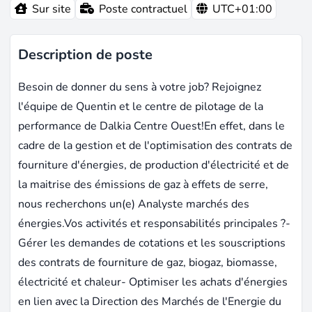
Sur site
Poste contractuel
UTC+01:00
Description de poste
Besoin de donner du sens à votre job? Rejoignez
l'équipe de Quentin et le centre de pilotage de la
performance de Dalkia Centre Ouest!En effet, dans le
cadre de la gestion et de l'optimisation des contrats de
fourniture d'énergies, de production d'électricité et de
la maitrise des émissions de gaz à effets de serre,
nous recherchons un(e) Analyste marchés des
énergies.Vos activités et responsabilités principales ?-
Gérer les demandes de cotations et les souscriptions
des contrats de fourniture de gaz, biogaz, biomasse,
électricité et chaleur- Optimiser les achats d'énergies
en lien avec la Direction des Marchés de l'Energie du