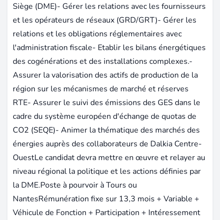
Siège (DME)- Gérer les relations avec les fournisseurs
et les opérateurs de réseaux (GRD/GRT)- Gérer les
relations et les obligations réglementaires avec
l'administration fiscale- Etablir les bilans énergétiques
des cogénérations et des installations complexes.-
Assurer la valorisation des actifs de production de la
région sur les mécanismes de marché et réserves
RTE- Assurer le suivi des émissions des GES dans le
cadre du système européen d'échange de quotas de
CO2 (SEQE)- Animer la thématique des marchés des
énergies auprès des collaborateurs de Dalkia Centre-
OuestLe candidat devra mettre en œuvre et relayer au
niveau régional la politique et les actions définies par
la DME.Poste à pourvoir à Tours ou
NantesRémunération fixe sur 13,3 mois + Variable +
Véhicule de Fonction + Participation + Intéressement