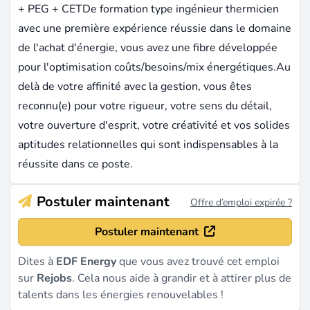
+ PEG + CETDe formation type ingénieur thermicien
avec une première expérience réussie dans le domaine
de l'achat d'énergie, vous avez une fibre développée
pour l'optimisation coûts/besoins/mix énergétiques.Au
delà de votre affinité avec la gestion, vous êtes
reconnu(e) pour votre rigueur, votre sens du détail,
votre ouverture d'esprit, votre créativité et vos solides
aptitudes relationnelles qui sont indispensables à la
réussite dans ce poste.
Postuler maintenant
Offre d’emploi expirée ?
Postuler maintenant
Dites à
EDF Energy
que vous avez trouvé cet emploi
sur
Rejobs
. Cela nous aide à grandir et à attirer plus de
talents dans les énergies renouvelables !