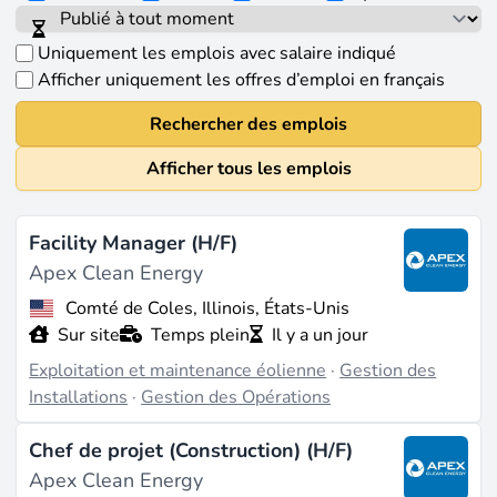
Uniquement les emplois avec salaire indiqué
Afficher uniquement les offres d’emploi en français
Rechercher des emplois
Afficher tous les emplois
Facility Manager (H/F)
Apex Clean Energy
Comté de Coles, Illinois, États-Unis
Sur site
Temps plein
Il y a un jour
Exploitation et maintenance éolienne
·
Gestion des
Installations
·
Gestion des Opérations
Chef de projet (Construction) (H/F)
Apex Clean Energy