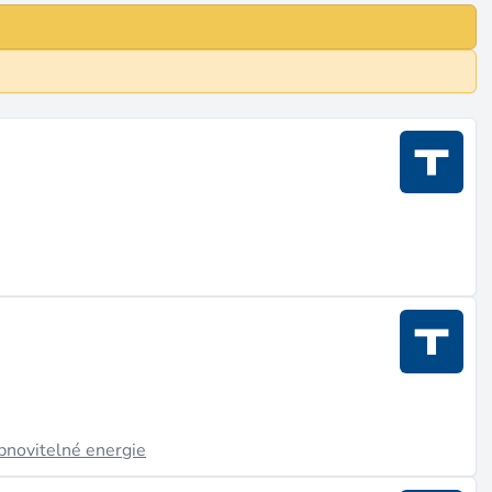
obnovitelné energie