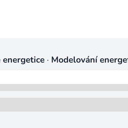
 energetice
·
Modelování energe