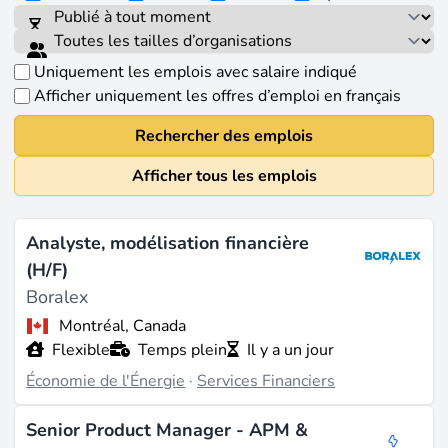
Uniquement les emplois avec salaire indiqué
Afficher uniquement les offres d’emploi en français
Rechercher des emplois
Afficher tous les emplois
Analyste, modélisation financière
(H/F)
Boralex
Montréal, Canada
Flexible
Temps plein
Il y a un jour
Économie de l'Énergie
·
Services Financiers
Senior Product Manager - APM &