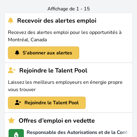
Affichage de 1 - 15
Recevoir des alertes emploi
Recevez des alertes emploi pour les opportunités à
Montréal, Canada
S’abonner aux alertes
Rejoindre le Talent Pool
Laissez les meilleurs employeurs en énergie propre
vous trouver
Rejoindre le Talent Pool
Offres d’emploi en vedette
Responsable des Autorisations et de la Conformi