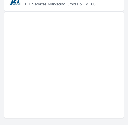
JET Services Marketing GmbH & Co. KG