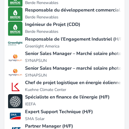
Berde Renewables
Responsable du développement commercial (H/
Berde Renewables
Ingénieur de Projet (CDD)
Berde Renewables
Responsable de l’Engagement Industriel (H/F)
Greenlight America
Senior Sales Manager – Marché solaire photovolt
SYNAPSUN
Senior Sales Manager – marché solaire photovol
SYNAPSUN
Chef de projet logistique en énergie éolienne (H/
Kuehne Climate Center
Spécialiste en finance de l’énergie (H/F)
IEEFA
Expert Support Technique (H/F)
SMA Solar
Partner Manager (H/F)