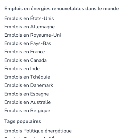
Emplois en énergies renouvelables dans le monde
Emplois en États-Unis
Emplois en Allemagne
Emplois en Royaume-Uni
Emplois en Pays-Bas
Emplois en France
Emplois en Canada
Emplois en Inde
Emplois en Tchéquie
Emplois en Danemark
Emplois en Espagne
Emplois en Australie
Emplois en Belgique
Tags populaires
Emplois Politique énergétique