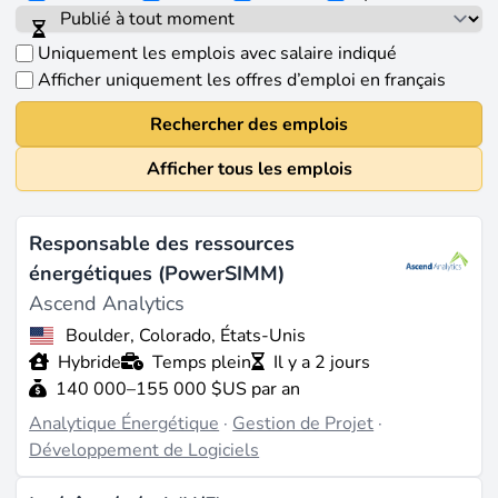
Uniquement les emplois avec salaire indiqué
Afficher uniquement les offres d’emploi en français
Rechercher des emplois
Afficher tous les emplois
Responsable des ressources
énergétiques (PowerSIMM)
Ascend Analytics
Boulder, Colorado, États-Unis
Hybride
Temps plein
Il y a 2 jours
140 000–155 000 $US par an
Analytique Énergétique
·
Gestion de Projet
·
Développement de Logiciels