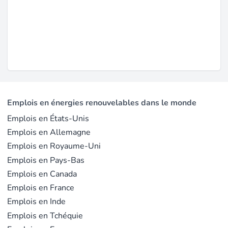
Emplois en énergies renouvelables dans le monde
Emplois en États-Unis
Emplois en Allemagne
Emplois en Royaume-Uni
Emplois en Pays-Bas
Emplois en Canada
Emplois en France
Emplois en Inde
Emplois en Tchéquie