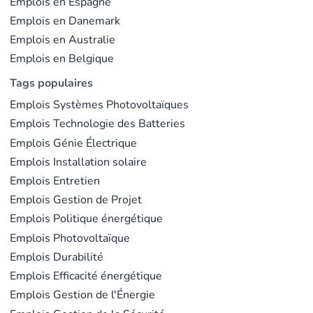
Emplois en Espagne
Emplois en Danemark
Emplois en Australie
Emplois en Belgique
Tags populaires
Emplois Systèmes Photovoltaïques
Emplois Technologie des Batteries
Emplois Génie Électrique
Emplois Installation solaire
Emplois Entretien
Emplois Gestion de Projet
Emplois Politique énergétique
Emplois Photovoltaïque
Emplois Durabilité
Emplois Efficacité énergétique
Emplois Gestion de l'Énergie