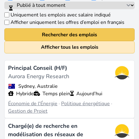
Uniquement les emplois avec salaire indiqué
Afficher uniquement les offres d’emploi en français
Rechercher des emplois
Afficher tous les emplois
Principal Conseil (H/F)
Aurora Energy Research
Sydney, Australie
Hybride
Temps plein
Aujourd’hui
Économie de l'Énergie
·
Politique énergétique
·
Gestion de Projet
Chargé(e) de recherche en
modélisation des réseaux de