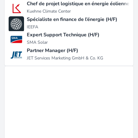
Chef de projet logistique en énergie éolienne (H/
Kuehne Climate Center
Spécialiste en finance de l’énergie (H/F)
IEEFA
Expert Support Technique (H/F)
SMA Solar
Partner Manager (H/F)
JET Services Marketing GmbH & Co. KG