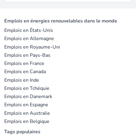
Emplois en énergies renouvelables dans le monde
Emplois en États-Unis
Emplois en Allemagne
Emplois en Royaume-Uni
Emplois en Pays-Bas
Emplois en France
Emplois en Canada
Emplois en Inde
Emplois en Tchéquie
Emplois en Danemark
Emplois en Espagne
Emplois en Australie
Emplois en Belgique
Tags populaires