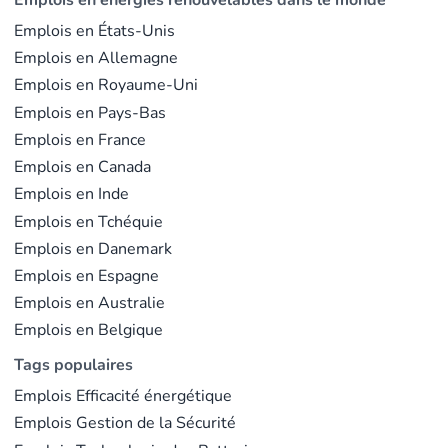
Emplois en États-Unis
Emplois en Allemagne
Emplois en Royaume-Uni
Emplois en Pays-Bas
Emplois en France
Emplois en Canada
Emplois en Inde
Emplois en Tchéquie
Emplois en Danemark
Emplois en Espagne
Emplois en Australie
Emplois en Belgique
Tags populaires
Emplois Efficacité énergétique
Emplois Gestion de la Sécurité