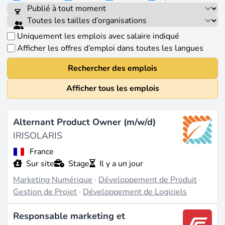
Uniquement les emplois avec salaire indiqué
Afficher les offres d’emploi dans toutes les langues
Rechercher des emplois
Afficher tous les emplois
Alternant Product Owner (m/w/d)
IRISOLARIS
France
Sur site
Stage
Il y a un jour
Marketing Numérique
·
Développement de Produit
·
Gestion de Projet
·
Développement de Logiciels
Responsable marketing et