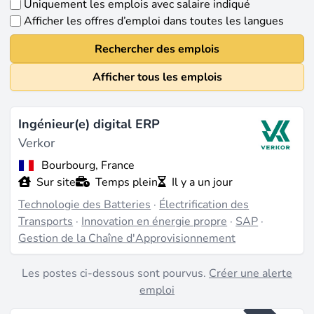
Uniquement les emplois avec salaire indiqué
Afficher les offres d’emploi dans toutes les langues
Rechercher des emplois
Afficher tous les emplois
Ingénieur(e) digital ERP
Verkor
Bourbourg, France
Sur site
Temps plein
Il y a un jour
Technologie des Batteries
·
Électrification des
Transports
·
Innovation en énergie propre
·
SAP
·
Gestion de la Chaîne d'Approvisionnement
Les postes ci-dessous sont pourvus.
Créer une alerte
emploi