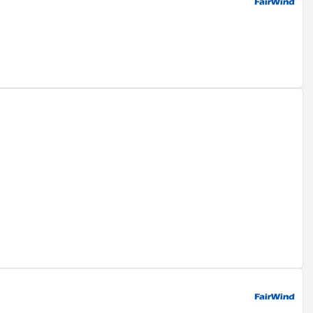
ard ne sont pas disponibles publiquement, mais les