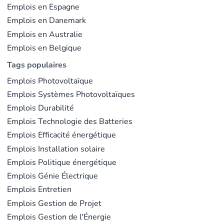
Emplois en Espagne
Emplois en Danemark
Emplois en Australie
Emplois en Belgique
Tags populaires
Emplois Photovoltaïque
Emplois Systèmes Photovoltaïques
Emplois Durabilité
Emplois Technologie des Batteries
Emplois Efficacité énergétique
Emplois Installation solaire
Emplois Politique énergétique
Emplois Génie Électrique
Emplois Entretien
Emplois Gestion de Projet
Emplois Gestion de l'Énergie