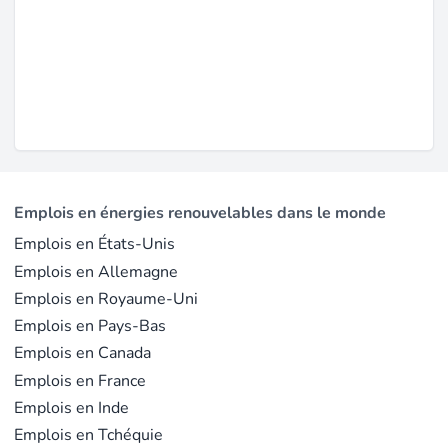
Emplois en énergies renouvelables dans le monde
Emplois en États-Unis
Emplois en Allemagne
Emplois en Royaume-Uni
Emplois en Pays-Bas
Emplois en Canada
Emplois en France
Emplois en Inde
Emplois en Tchéquie