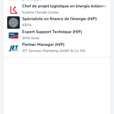
Chef de projet logistique en énergie éolienne (H/
Kuehne Climate Center
Spécialiste en finance de l’énergie (H/F)
IEEFA
Expert Support Technique (H/F)
SMA Solar
Partner Manager (H/F)
JET Services Marketing GmbH & Co. KG